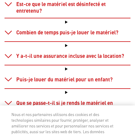
Nous et nos partenaires utilisons des cookies et des
technologies similaires pour fournir, protéger, analyser et
améliorer nos services et pour personnaliser nos services et
publicités, aussi sur les sites web de tiers. Les données